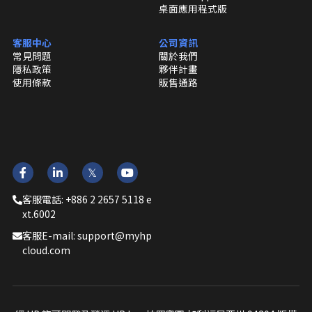
桌面應用程式版
客服中心
公司資訊
常見問題
關於我們
隱私政策
夥伴計畫
使用
條款
販售通路
客服電話: +886 2 2657 5118 e
xt.6002
客服E-mail: support@myhp
cloud.com