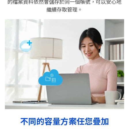
的檔案資料依然會儲存於同一個帳號，可以安心地
繼續存取管理。
不同的容量方案任您疊加