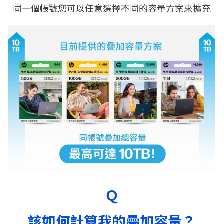
同一個帳號您可以任意選擇不同的容量方案來擴充
Ｑ
該如何計算我的疊加容量？