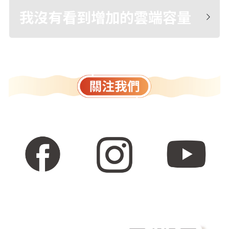
我沒有看到增加的雲端容量