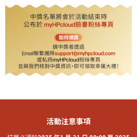
活動注意事項